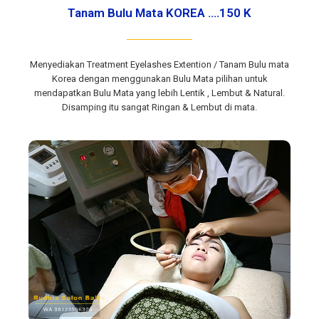
Tanam Bulu Mata KOREA ....150 K
Menyediakan Treatment Eyelashes Extention / Tanam Bulu mata
Korea dengan menggunakan Bulu Mata pilihan untuk
mendapatkan Bulu Mata yang lebih Lentik , Lembut & Natural.
Disamping itu sangat Ringan & Lembut di mata.