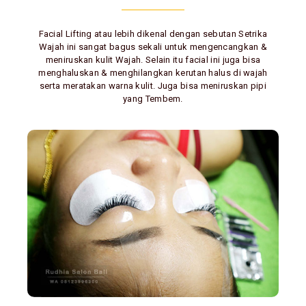
Facial Lifting atau lebih dikenal dengan sebutan Setrika
Wajah ini sangat bagus sekali untuk mengencangkan &
meniruskan kulit Wajah. Selain itu facial ini juga bisa
menghaluskan & menghilangkan kerutan halus di wajah
serta meratakan warna kulit. Juga bisa meniruskan pipi
yang Tembem.