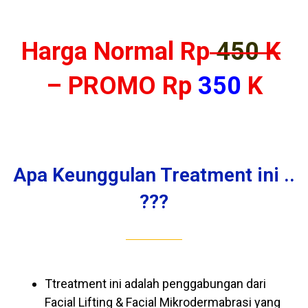
Harga Normal Rp
450
K
– PROMO Rp
350
K
Apa Keunggulan Treatment ini ..
???
Ttreatment ini adalah penggabungan dari
Facial Lifting & Facial Mikrodermabrasi yang