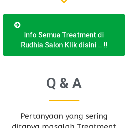
Info Semua Treatment di
Rudhia Salon Klik disini .. !!
Q & A
Pertanyaan yang sering
ditanya masalah Treatment