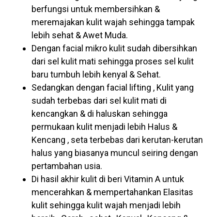
berfungsi untuk membersihkan &
meremajakan kulit wajah sehingga tampak
lebih sehat & Awet Muda.
Dengan facial mikro kulit sudah dibersihkan
dari sel kulit mati sehingga proses sel kulit
baru tumbuh lebih kenyal & Sehat.
Sedangkan dengan facial lifting , Kulit yang
sudah terbebas dari sel kulit mati di
kencangkan & di haluskan sehingga
permukaan kulit menjadi lebih Halus &
Kencang , seta terbebas dari kerutan-kerutan
halus yang biasanya muncul seiring dengan
pertambahan usia.
Di hasil akhir kulit di beri Vitamin A untuk
mencerahkan & mempertahankan Elasitas
kulit sehingga kulit wajah menjadi lebih