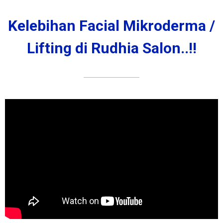
Kelebihan Facial Mikroderma /
Lifting di Rudhia Salon..!!