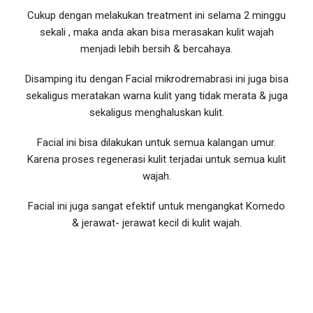
Cukup dengan melakukan treatment ini selama 2 minggu
sekali , maka anda akan bisa merasakan kulit wajah
menjadi lebih bersih & bercahaya.
Disamping itu dengan Facial mikrodremabrasi ini juga bisa
sekaligus meratakan warna kulit yang tidak merata & juga
sekaligus menghaluskan kulit.
Facial ini bisa dilakukan untuk semua kalangan umur.
Karena proses regenerasi kulit terjadai untuk semua kulit
wajah.
Facial ini juga sangat efektif untuk mengangkat Komedo
& jerawat- jerawat kecil di kulit wajah.