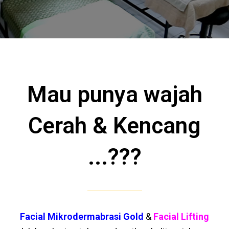
Mau punya wajah
Cerah & Kencang
...???
Facial Mikrodermabrasi Gold
&
Facial Lifting