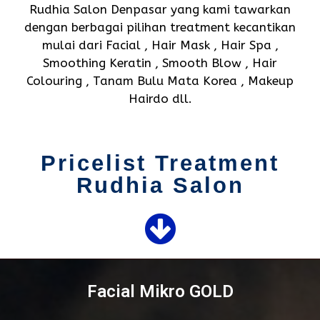
Rudhia Salon Denpasar yang kami tawarkan
dengan berbagai pilihan treatment kecantikan
mulai dari Facial , Hair Mask , Hair Spa ,
Smoothing Keratin , Smooth Blow , Hair
Colouring , Tanam Bulu Mata Korea , Makeup
Hairdo dll.
Pricelist Treatment
Rudhia Salon
Facial Mikro GOLD