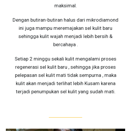
maksimal.
Dengan butiran-butiran halus dari mikrodiamond
ini juga mampu meremajakan sel kulit baru
sehingga kulit wajah menjadi lebih bersih &
bercahaya .
Setiap 2 minggu sekali kulit mengalami proses
regenerasi sel kulit baru , sehingga jika proses
pelepasan sel kulit mati tidak sempurna , maka
kulit akan menjadi terlihat lebih Kusam karena
terjadi penumpukan sel kulit yang sudah mati.