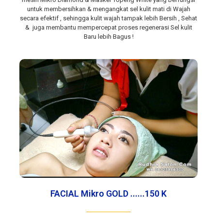
untuk membersihkan & mengangkat sel kulit mati di Wajah
secara efektif , sehingga kulit wajah tampak lebih Bersih , Sehat
& juga membantu mempercepat proses regenerasi Sel kulit
Baru lebih Bagus !
FACIAL Mikro GOLD ......150 K