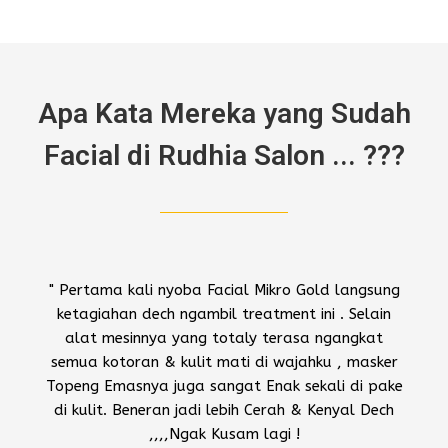
Apa Kata Mereka yang Sudah
Facial di Rudhia Salon ... ???
" Pertama kali nyoba Facial Mikro Gold langsung
ketagiahan dech ngambil treatment ini . Selain
alat mesinnya yang totaly terasa ngangkat
semua kotoran & kulit mati di wajahku , masker
Topeng Emasnya juga sangat Enak sekali di pake
di kulit. Beneran jadi lebih Cerah & Kenyal Dech
,,,,Ngak Kusam lagi !