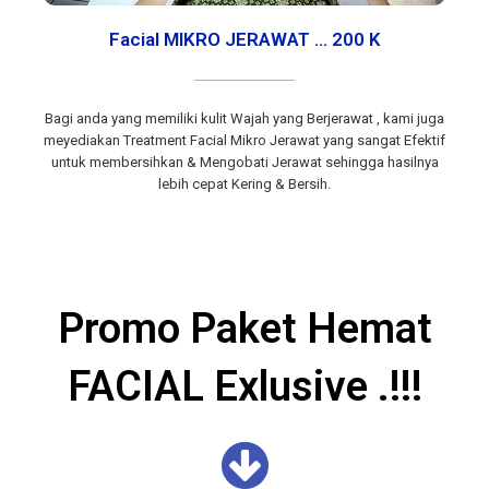
Facial MIKRO JERAWAT ... 200 K
Bagi anda yang memiliki kulit Wajah yang Berjerawat , kami juga
meyediakan Treatment Facial Mikro Jerawat yang sangat Efektif
untuk membersihkan & Mengobati Jerawat sehingga hasilnya
lebih cepat Kering & Bersih.
Promo Paket Hemat
FACIAL Exlusive .!!!