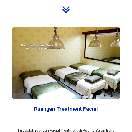
Ruangan Treatment Facial
Ini adalah ruangan Facial Treatment di Rudhia Salon Bali .