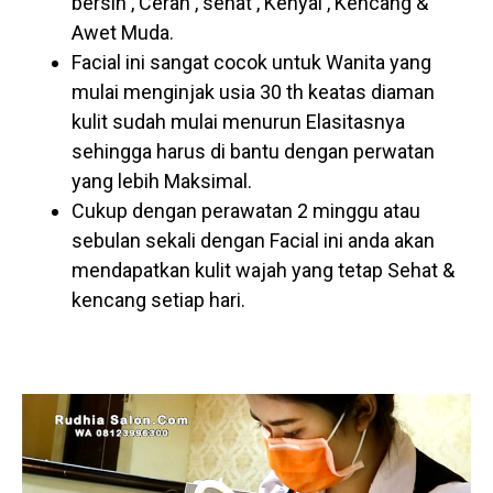
bersih , Cerah , sehat , Kenyal , Kencang &
Awet Muda.
Facial ini sangat cocok untuk Wanita yang
mulai menginjak usia 30 th keatas diaman
kulit sudah mulai menurun Elasitasnya
sehingga harus di bantu dengan perwatan
yang lebih Maksimal.
Cukup dengan perawatan 2 minggu atau
sebulan sekali dengan Facial ini anda akan
mendapatkan kulit wajah yang tetap Sehat &
kencang setiap hari.