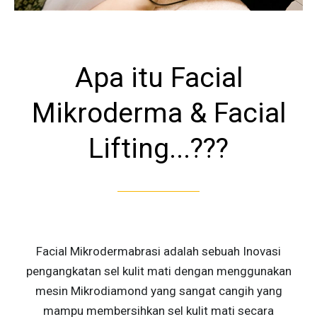
Apa itu Facial
Mikroderma & Facial
Lifting...???
Facial Mikrodermabrasi adalah sebuah Inovasi
pengangkatan sel kulit mati dengan menggunakan
mesin Mikrodiamond yang sangat cangih yang
mampu membersihkan sel kulit mati secara