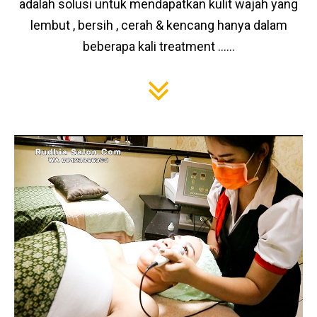
adalah solusi untuk mendapatkan kulit wajah yang
lembut , bersih , cerah & kencang hanya dalam
beberapa kali treatment ……