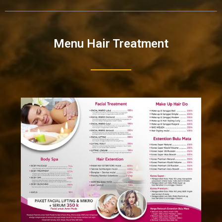
Menu Hair Treatment