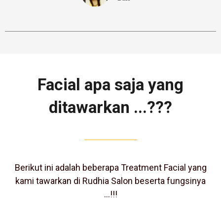
Facial apa saja yang
ditawarkan ...???
Berikut ini adalah beberapa Treatment Facial yang
kami tawarkan di Rudhia Salon beserta fungsinya
…!!!