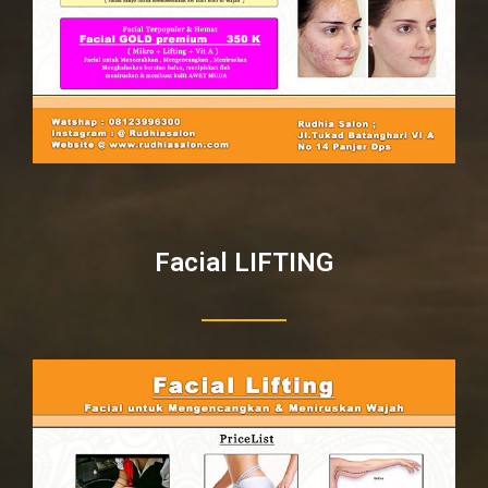
Facial LIFTING