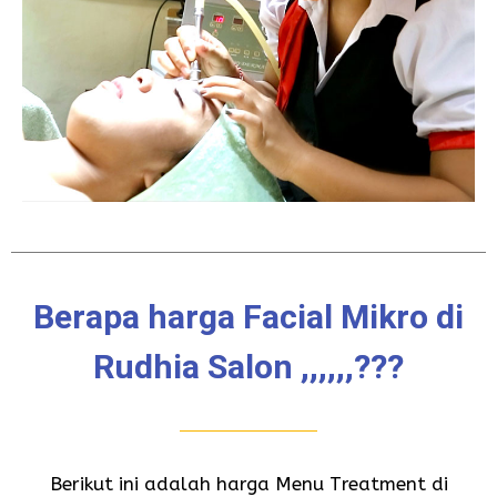
Berapa harga Facial Mikro di
Rudhia Salon ,,,,,,???
Berikut ini adalah harga Menu Treatment di