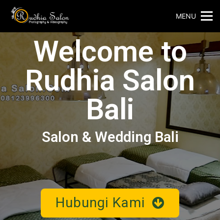
MENU
Welcome to
Rudhia Salon
Bali
Salon & Wedding Bali
Hubungi Kami