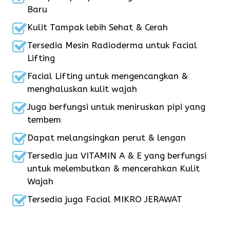
Baru
Kulit Tampak lebih Sehat & Cerah
Tersedia Mesin Radioderma untuk Facial
Lifting
Facial Lifting untuk mengencangkan &
menghaluskan kulit wajah
Juga berfungsi untuk meniruskan pipi yang
tembem
Dapat melangsingkan perut & lengan
Tersedia jua VITAMIN A & E yang berfungsi
untuk melembutkan & mencerahkan Kulit
Wajah
Tersedia juga Facial MIKRO JERAWAT