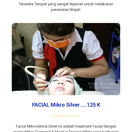
Tersedia Tempat yang sangat Nyaman untuk melakukan
perawatan Wajah.
FACIAL Mikro Silver ....125 K
Facial Mikroderma Silver ini adalah treatment Facial dengan
mesin Mikro Diamond & Masker Topeng White yang berfungsi