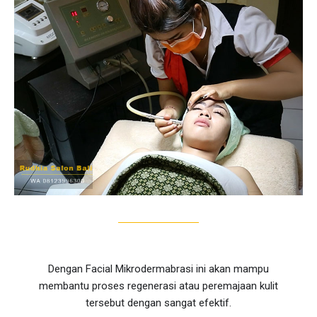
Dengan Facial Mikrodermabrasi ini akan mampu
membantu proses regenerasi atau peremajaan kulit
tersebut dengan sangat efektif.