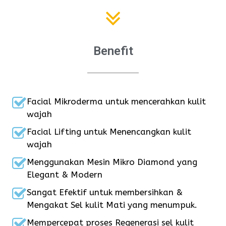
Benefit
Facial Mikroderma untuk mencerahkan kulit
wajah
Facial Lifting untuk Menencangkan kulit
wajah
Menggunakan Mesin Mikro Diamond yang
Elegant & Modern
Sangat Efektif untuk membersihkan &
Mengakat Sel kulit Mati yang menumpuk.
Mempercepat proses Regenerasi sel kulit