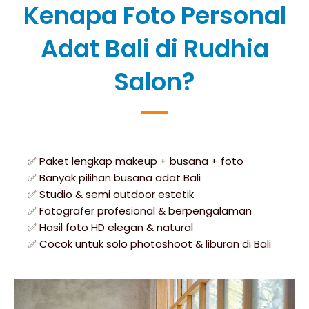
Kenapa Foto Personal
Adat Bali di Rudhia
Salon?
✅ Paket lengkap makeup + busana + foto
✅ Banyak pilihan busana adat Bali
✅ Studio & semi outdoor estetik
✅ Fotografer profesional & berpengalaman
✅ Hasil foto HD elegan & natural
✅ Cocok untuk solo photoshoot & liburan di Bali