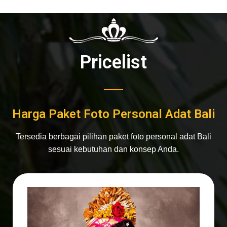
Pricelist
Harga Paket Foto Personal Adat Bali
Tersedia berbagai pilihan paket foto personal adat Bali
sesuai kebutuhan dan konsep Anda.