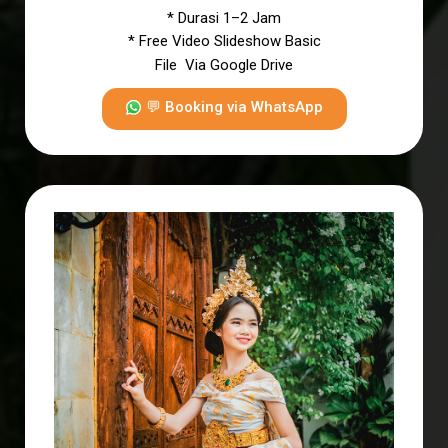
* Durasi 1–2 Jam
* Free Video Slideshow Basic
File Via Google Drive
💬 Booking via WhatsApp