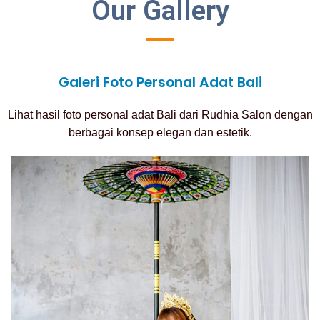
Our Gallery
Galeri Foto Personal Adat Bali
Lihat hasil foto personal adat Bali dari Rudhia Salon dengan
berbagai konsep elegan dan estetik.