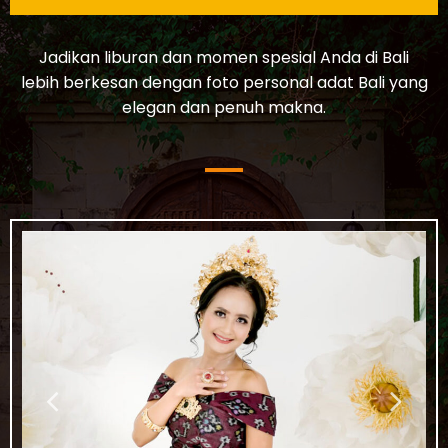
Jadikan liburan dan momen spesial Anda di Bali
lebih berkesan dengan foto personal adat Bali yang
elegan dan penuh makna.