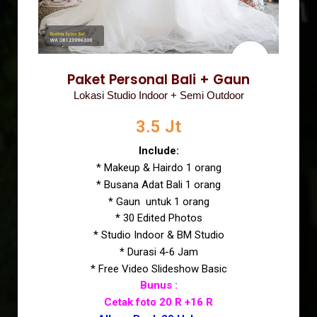
Paket Personal Bali + Gaun
Lokasi Studio Indoor + Semi Outdoor
3.5 Jt
Include:
* Makeup & Hairdo 1 orang
* Busana Adat Bali 1 orang
* Gaun untuk 1 orang
* 30 Edited Photos
* Studio Indoor & BM Studio
* Durasi 4-6 Jam
* Free Video Slideshow Basic
Bunus :
Cetak foto 20 R +16 R