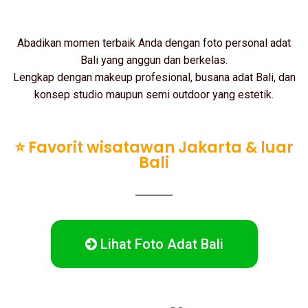
Abadikan momen terbaik Anda dengan foto personal adat
Bali yang anggun dan berkelas.
Lengkap dengan makeup profesional, busana adat Bali, dan
konsep studio maupun semi outdoor yang estetik.
⭐ Favorit wisatawan Jakarta & luar
Bali
Lihat Foto Adat Bali