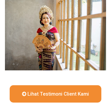
Lihat Testimoni Client Kami