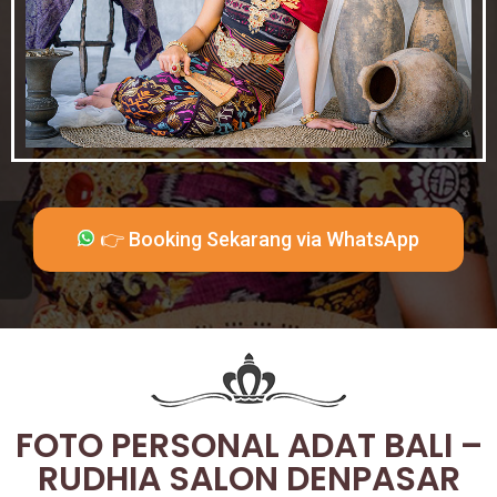
👉 Booking Sekarang via WhatsApp
FOTO PERSONAL ADAT BALI –
RUDHIA SALON DENPASAR