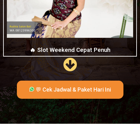
🔥 Slot Weekend Cepat Penuh
💬 Cek Jadwal & Paket Hari Ini